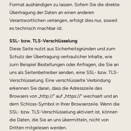
Format aushändigen zu lassen. Sofern Sie die direkte
Übertragung der Daten an einen anderen
Verantwortlichen verlangen, erfolgt dies nur, soweit
es technisch machbar ist.
SSL- bzw. TLS-Verschlüsselung
Diese Seite nutzt aus Sicherheitsgründen und zum
Schutz der Übertragung vertraulicher Inhalte, wie
zum Beispiel Bestellungen oder Anfragen, die Sie an
uns als Seitenbetreiber senden, eine SSL- bzw. TLS-
Verschlüsselung. Eine verschlüsselte Verbindung
erkennen Sie daran, dass die Adresszeile des
Browsers von „http://“ auf „https://“ wechselt und an
dem Schloss-Symbol in Ihrer Browserzeile. Wenn die
SSL- bzw. TLS-Verschlüsselung aktiviert ist, können
die Daten, die Sie an uns übermitteln, nicht von
Dritten mitgelesen werden.