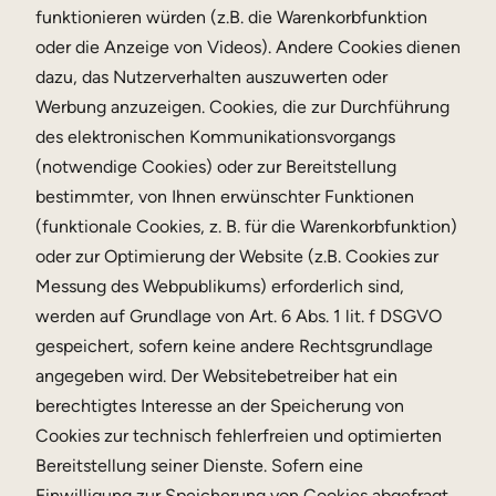
funktionieren würden (z.B. die Warenkorbfunktion
oder die Anzeige von Videos). Andere Cookies dienen
dazu, das Nutzerverhalten auszuwerten oder
Werbung anzuzeigen. Cookies, die zur Durchführung
des elektronischen Kommunikationsvorgangs
(notwendige Cookies) oder zur Bereitstellung
bestimmter, von Ihnen erwünschter Funktionen
(funktionale Cookies, z. B. für die Warenkorbfunktion)
oder zur Optimierung der Website (z.B. Cookies zur
Messung des Webpublikums) erforderlich sind,
werden auf Grundlage von Art. 6 Abs. 1 lit. f DSGVO
gespeichert, sofern keine andere Rechtsgrundlage
angegeben wird. Der Websitebetreiber hat ein
berechtigtes Interesse an der Speicherung von
Cookies zur technisch fehlerfreien und optimierten
Bereitstellung seiner Dienste. Sofern eine
Einwilligung zur Speicherung von Cookies abgefragt