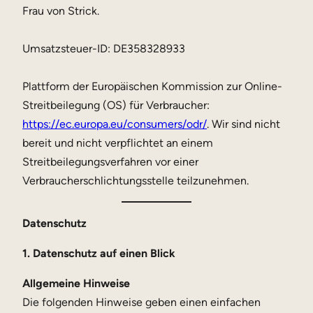
Frau von Strick.
Umsatzsteuer-ID: DE358328933
Plattform der Europäischen Kommission zur Online-
Streitbeilegung (OS) für Verbraucher:
https://ec.europa.eu/consumers/odr/
. Wir sind nicht
bereit und nicht verpflichtet an einem
Streitbeilegungsverfahren vor einer
Verbraucherschlichtungsstelle teilzunehmen.
Datenschutz
1. Datenschutz auf einen Blick
Allgemeine Hinweise
Die folgenden Hinweise geben einen einfachen