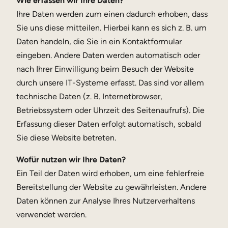
Wie erfassen wir Ihre Daten?
Ihre Daten werden zum einen dadurch erhoben, dass
Sie uns diese mitteilen. Hierbei kann es sich z. B. um
Daten handeln, die Sie in ein Kontaktformular
eingeben. Andere Daten werden automatisch oder
nach Ihrer Einwilligung beim Besuch der Website
durch unsere IT-Systeme erfasst. Das sind vor allem
technische Daten (z. B. Internetbrowser,
Betriebssystem oder Uhrzeit des Seitenaufrufs). Die
Erfassung dieser Daten erfolgt automatisch, sobald
Sie diese Website betreten.
Wofür nutzen wir Ihre Daten?
Ein Teil der Daten wird erhoben, um eine fehlerfreie
Bereitstellung der Website zu gewährleisten. Andere
Daten können zur Analyse Ihres Nutzerverhaltens
verwendet werden.