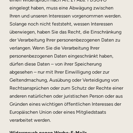
eingelegt haben, muss eine Abwägung zwischen
Ihren und unseren Interessen vorgenommen werden.
Solange noch nicht feststeht, wessen Interessen
überwiegen, haben Sie das Recht, die Einschränkung
der Verarbeitung Ihrer personenbezogenen Daten zu
verlangen. Wenn Sie die Verarbeitung Ihrer
personenbezogenen Daten eingeschränkt haben,
dürfen diese Daten – von ihrer Speicherung
abgesehen – nur mit Ihrer Einwilligung oder zur
Geltendmachung, Ausübung oder Verteidigung von
Rechtsansprüchen oder zum Schutz der Rechte einer
anderen natürlichen oder juristischen Person oder aus
Gründen eines wichtigen öffentlichen Interesses der
Europäischen Union oder eines Mitgliedstaats
verarbeitet werden.
Widerspruch gegen Werbe-E-Mails