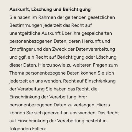
Auskunft, Löschung und Berichtigung
Sie haben im Rahmen der geltenden gesetzlichen
Bestimmungen jederzeit das Recht auf
unentgeltliche Auskunft über Ihre gespeicherten
personenbezogenen Daten, deren Herkunft und
Empfänger und den Zweck der Datenverarbeitung
und ggf. ein Recht auf Berichtigung oder Löschung
dieser Daten. Hierzu sowie zu weiteren Fragen zum
Thema personenbezogene Daten können Sie sich
jederzeit an uns wenden. Recht auf Einschränkung
der Verarbeitung Sie haben das Recht, die
Einschränkung der Verarbeitung Ihrer
personenbezogenen Daten zu verlangen. Hierzu
können Sie sich jederzeit an uns wenden. Das Recht
auf Einschränkung der Verarbeitung besteht in
folgenden Fällen: