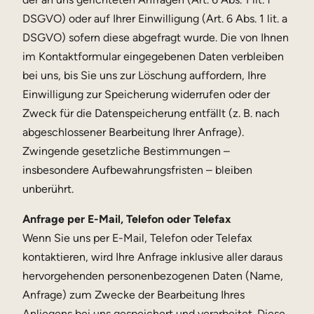
DSGVO) oder auf Ihrer Einwilligung (Art. 6 Abs. 1 lit. a
DSGVO) sofern diese abgefragt wurde. Die von Ihnen
im Kontaktformular eingegebenen Daten verbleiben
bei uns, bis Sie uns zur Löschung auffordern, Ihre
Einwilligung zur Speicherung widerrufen oder der
Zweck für die Datenspeicherung entfällt (z. B. nach
abgeschlossener Bearbeitung Ihrer Anfrage).
Zwingende gesetzliche Bestimmungen –
insbesondere Aufbewahrungsfristen – bleiben
unberührt.
Anfrage per E-Mail, Telefon oder Telefax
Wenn Sie uns per E-Mail, Telefon oder Telefax
kontaktieren, wird Ihre Anfrage inklusive aller daraus
hervorgehenden personenbezogenen Daten (Name,
Anfrage) zum Zwecke der Bearbeitung Ihres
Anliegens bei uns gespeichert und verarbeitet. Diese