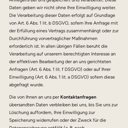
Daten geben wir nicht ohne Ihre Einwilligung weiter.
Die Verarbeitung dieser Daten erfolgt auf Grundlage
von Art. 6 Abs. 1 lit. b DSGVO, sofern Ihre Anfrage mit
der Erfüllung eines Vertrags zusammenhängt oder zur
Durchführung vorvertraglicher Maßnahmen
erforderlich ist. In allen übrigen Fällen beruht die
Verarbeitung auf unserem berechtigten Interesse an
der effektiven Bearbeitung der an uns gerichteten
Anfragen (Art. 6 Abs. 1 lit. f DSGVO) oder auf Ihrer
Einwilligung (Art. 6 Abs. 1 lit. a DSGVO) sofern diese
abgefragt wurde.
Die von Ihnen an uns per
Kontaktanfragen
übersandten Daten verbleiben bei uns, bis Sie uns zur
Löschung auffordern, Ihre Einwilligung zur
Speicherung widerrufen oder der Zweck für die
Datenspeicherung entfällt (z. B. nach