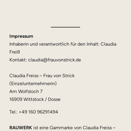
Impressum
Inhaberin und verantwortlich für den Inhalt: Claudia
Freiß
Kontakt: claudia@frauvonstrick.de
Claudia Freiss – Frau von Strick
(Einzelunternehmerin)
Am Wolfsloch 7
16909 Wittstock / Dosse
Tel.: +49 160 96291494
RAUWERK
ist eine Garnmarke von Claudia Freiss –