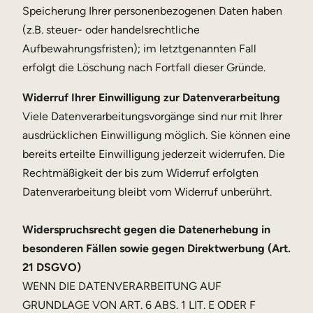
Speicherung Ihrer personenbezogenen Daten haben
(z.B. steuer- oder handelsrechtliche
Aufbewahrungsfristen); im letztgenannten Fall
erfolgt die Löschung nach Fortfall dieser Gründe.
Widerruf Ihrer Einwilligung zur Datenverarbeitung
Viele Datenverarbeitungsvorgänge sind nur mit Ihrer
ausdrücklichen Einwilligung möglich. Sie können eine
bereits erteilte Einwilligung jederzeit widerrufen. Die
Rechtmäßigkeit der bis zum Widerruf erfolgten
Datenverarbeitung bleibt vom Widerruf unberührt.
Widerspruchsrecht gegen die Datenerhebung in
besonderen Fällen sowie gegen Direktwerbung (Art.
21 DSGVO)
WENN DIE DATENVERARBEITUNG AUF
GRUNDLAGE VON ART. 6 ABS. 1 LIT. E ODER F