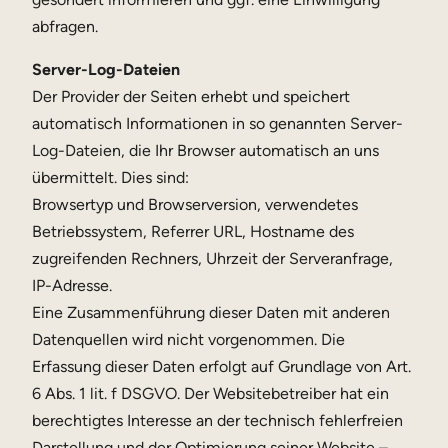
abfragen.
Server-Log-Dateien
Der Provider der Seiten erhebt und speichert
automatisch Informationen in so genannten Server-
Log-Dateien, die Ihr Browser automatisch an uns
übermittelt. Dies sind:
Browsertyp und Browserversion, verwendetes
Betriebssystem, Referrer URL, Hostname des
zugreifenden Rechners, Uhrzeit der Serveranfrage,
IP-Adresse.
Eine Zusammenführung dieser Daten mit anderen
Datenquellen wird nicht vorgenommen. Die
Erfassung dieser Daten erfolgt auf Grundlage von Art.
6 Abs. 1 lit. f DSGVO. Der Websitebetreiber hat ein
berechtigtes Interesse an der technisch fehlerfreien
Darstellung und der Optimierung seiner Website –