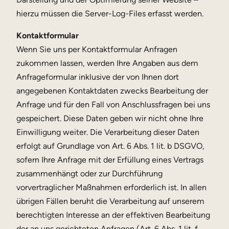
hierzu müssen die Server-Log-Files erfasst werden.
Kontaktformular
Wenn Sie uns per Kontaktformular Anfragen
zukommen lassen, werden Ihre Angaben aus dem
Anfrageformular inklusive der von Ihnen dort
angegebenen Kontaktdaten zwecks Bearbeitung der
Anfrage und für den Fall von Anschlussfragen bei uns
gespeichert. Diese Daten geben wir nicht ohne Ihre
Einwilligung weiter. Die Verarbeitung dieser Daten
erfolgt auf Grundlage von Art. 6 Abs. 1 lit. b DSGVO,
sofern Ihre Anfrage mit der Erfüllung eines Vertrags
zusammenhängt oder zur Durchführung
vorvertraglicher Maßnahmen erforderlich ist. In allen
übrigen Fällen beruht die Verarbeitung auf unserem
berechtigten Interesse an der effektiven Bearbeitung
der an uns gerichteten Anfragen (Art. 6 Abs. 1 lit. f