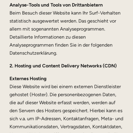
Analyse-Tools und Tools von Drittanbietern
Beim Besuch dieser Website kann Ihr Surf-Verhalten
statistisch ausgewertet werden. Das geschieht vor
allem mit sogenannten Analyseprogrammen.
Detaillierte Informationen zu diesen
Analyseprogrammen finden Sie in der folgenden
Datenschutzerklärung.
2. Hosting und Content Delivery Networks (CDN)
Externes Hosting
Diese Website wird bei einem externen Dienstleister
gehostet (Hoster). Die personenbezogenen Daten,
die auf dieser Website erfasst werden, werden auf
den Servern des Hosters gespeichert. Hierbei kann es
sich v.a. um IP-Adressen, Kontaktanfragen, Meta- und
Kommunikationsdaten, Vertragsdaten, Kontaktdaten,