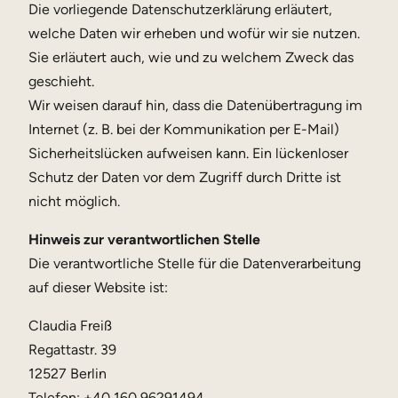
Die vorliegende Datenschutzerklärung erläutert,
welche Daten wir erheben und wofür wir sie nutzen.
Sie erläutert auch, wie und zu welchem Zweck das
geschieht.
Wir weisen darauf hin, dass die Datenübertragung im
Internet (z. B. bei der Kommunikation per E-Mail)
Sicherheitslücken aufweisen kann. Ein lückenloser
Schutz der Daten vor dem Zugriff durch Dritte ist
nicht möglich.
Hinweis zur verantwortlichen Stelle
Die verantwortliche Stelle für die Datenverarbeitung
auf dieser Website ist:
Claudia Freiß
Regattastr. 39
12527 Berlin
Telefon: +40 160 96291494