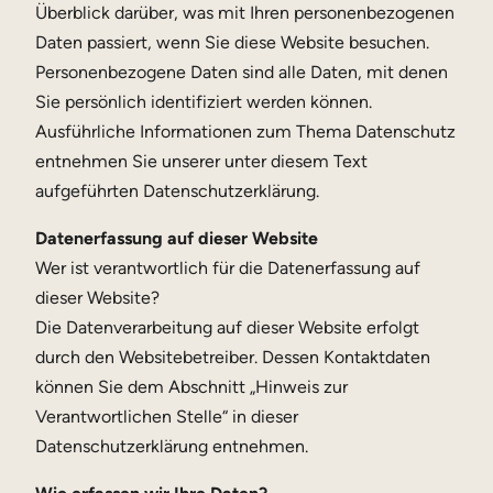
Überblick darüber, was mit Ihren personenbezogenen
Daten passiert, wenn Sie diese Website besuchen.
Personenbezogene Daten sind alle Daten, mit denen
Sie persönlich identifiziert werden können.
Ausführliche Informationen zum Thema Datenschutz
entnehmen Sie unserer unter diesem Text
aufgeführten Datenschutzerklärung.
Datenerfassung auf dieser Website
Wer ist verantwortlich für die Datenerfassung auf
dieser Website?
Die Datenverarbeitung auf dieser Website erfolgt
durch den Websitebetreiber. Dessen Kontaktdaten
können Sie dem Abschnitt „Hinweis zur
Verantwortlichen Stelle“ in dieser
Datenschutzerklärung entnehmen.