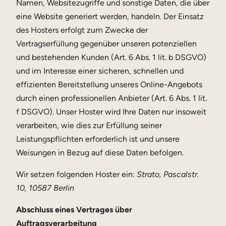
Namen, Websitezugriffe und sonstige Daten, die über
eine Website generiert werden, handeln. Der Einsatz
des Hosters erfolgt zum Zwecke der
Vertragserfüllung gegenüber unseren potenziellen
und bestehenden Kunden (Art. 6 Abs. 1 lit. b DSGVO)
und im Interesse einer sicheren, schnellen und
effizienten Bereitstellung unseres Online-Angebots
durch einen professionellen Anbieter (Art. 6 Abs. 1 lit.
f DSGVO). Unser Hoster wird Ihre Daten nur insoweit
verarbeiten, wie dies zur Erfüllung seiner
Leistungspflichten erforderlich ist und unsere
Weisungen in Bezug auf diese Daten befolgen.
Wir setzen folgenden Hoster ein:
Strato, Pascalstr.
10, 10587 Berlin
Abschluss eines Vertrages über
Auftragsverarbeitung