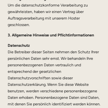
Um die datenschutzkonforme Verarbeitung zu
gewährleisten, haben wir einen Vertrag über
Auftragsverarbeitung mit unserem Hoster
geschlossen.
3. Allgemeine Hinweise und Pflichtinformationen
Datenschutz
Die Betreiber dieser Seiten nehmen den Schutz Ihrer
persönlichen Daten sehr ernst. Wir behandeln Ihre
personenbezogenen Daten vertraulich und
entsprechend der gesetzlichen
Datenschutzvorschriften sowie dieser
Datenschutzerklärung. Wenn Sie diese Website
benutzen, werden verschiedene personenbezogene
Daten erhoben. Personenbezogene Daten sind Daten,
mit denen Sie persönlich identifiziert werden können.