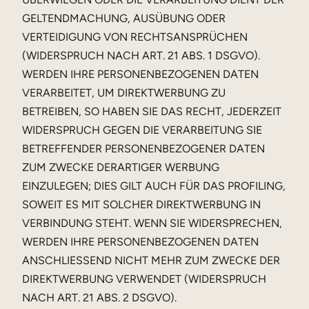
GELTENDMACHUNG, AUSÜBUNG ODER
VERTEIDIGUNG VON RECHTSANSPRÜCHEN
(WIDERSPRUCH NACH ART. 21 ABS. 1 DSGVO).
WERDEN IHRE PERSONENBEZOGENEN DATEN
VERARBEITET, UM DIREKTWERBUNG ZU
BETREIBEN, SO HABEN SIE DAS RECHT, JEDERZEIT
WIDERSPRUCH GEGEN DIE VERARBEITUNG SIE
BETREFFENDER PERSONENBEZOGENER DATEN
ZUM ZWECKE DERARTIGER WERBUNG
EINZULEGEN; DIES GILT AUCH FÜR DAS PROFILING,
SOWEIT ES MIT SOLCHER DIREKTWERBUNG IN
VERBINDUNG STEHT. WENN SIE WIDERSPRECHEN,
WERDEN IHRE PERSONENBEZOGENEN DATEN
ANSCHLIESSEND NICHT MEHR ZUM ZWECKE DER
DIREKTWERBUNG VERWENDET (WIDERSPRUCH
NACH ART. 21 ABS. 2 DSGVO).