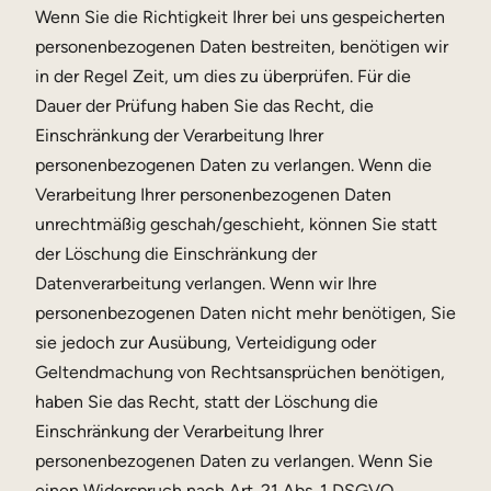
Wenn Sie die Richtigkeit Ihrer bei uns gespeicherten
personenbezogenen Daten bestreiten, benötigen wir
in der Regel Zeit, um dies zu überprüfen. Für die
Dauer der Prüfung haben Sie das Recht, die
Einschränkung der Verarbeitung Ihrer
personenbezogenen Daten zu verlangen. Wenn die
Verarbeitung Ihrer personenbezogenen Daten
unrechtmäßig geschah/geschieht, können Sie statt
der Löschung die Einschränkung der
Datenverarbeitung verlangen. Wenn wir Ihre
personenbezogenen Daten nicht mehr benötigen, Sie
sie jedoch zur Ausübung, Verteidigung oder
Geltendmachung von Rechtsansprüchen benötigen,
haben Sie das Recht, statt der Löschung die
Einschränkung der Verarbeitung Ihrer
personenbezogenen Daten zu verlangen. Wenn Sie
einen Widerspruch nach Art. 21 Abs. 1 DSGVO