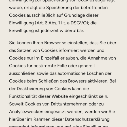
wurde, erfolgt die Speicherung der betreffenden
Cookies ausschließlich auf Grundlage dieser
Einwilligung (Art. 6 Abs. 1 lit. a DSGVO); die
Einwilligung ist jederzeit widerrufbar.
Sie können Ihren Browser so einstellen, dass Sie über
das Setzen von Cookies informiert werden und
Cookies nur im Einzelfall erlauben, die Annahme von
Cookies für bestimmte Fälle oder generell
ausschließen sowie das automatische Löschen der
Cookies beim Schließen des Browsers aktivieren. Bei
der Deaktivierung von Cookies kann die
Funktionalität dieser Website eingeschränkt sein.
Soweit Cookies von Drittunternehmen oder zu
Analysezwecken eingesetzt werden, werden wir Sie
hierüber im Rahmen dieser Datenschutzerklärung
gesondert informieren und ggf. eine Einwilligung