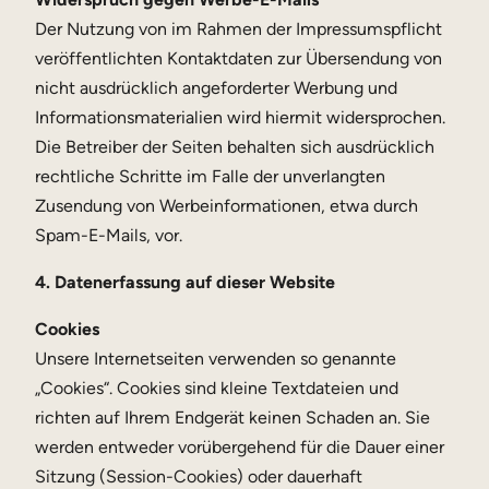
Der Nutzung von im Rahmen der Impressumspflicht
veröffentlichten Kontaktdaten zur Übersendung von
nicht ausdrücklich angeforderter Werbung und
Informationsmaterialien wird hiermit widersprochen.
Die Betreiber der Seiten behalten sich ausdrücklich
rechtliche Schritte im Falle der unverlangten
Zusendung von Werbeinformationen, etwa durch
Spam-E-Mails, vor.
4. Datenerfassung auf dieser Website
Cookies
Unsere Internetseiten verwenden so genannte
„Cookies“. Cookies sind kleine Textdateien und
richten auf Ihrem Endgerät keinen Schaden an. Sie
werden entweder vorübergehend für die Dauer einer
Sitzung (Session-Cookies) oder dauerhaft