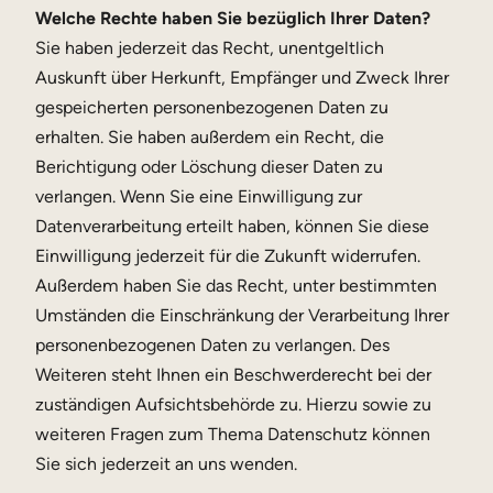
Welche Rechte haben Sie bezüglich Ihrer Daten?
Sie haben jederzeit das Recht, unentgeltlich
Auskunft über Herkunft, Empfänger und Zweck Ihrer
gespeicherten personenbezogenen Daten zu
erhalten. Sie haben außerdem ein Recht, die
Berichtigung oder Löschung dieser Daten zu
verlangen. Wenn Sie eine Einwilligung zur
Datenverarbeitung erteilt haben, können Sie diese
Einwilligung jederzeit für die Zukunft widerrufen.
Außerdem haben Sie das Recht, unter bestimmten
Umständen die Einschränkung der Verarbeitung Ihrer
personenbezogenen Daten zu verlangen. Des
Weiteren steht Ihnen ein Beschwerderecht bei der
zuständigen Aufsichtsbehörde zu. Hierzu sowie zu
weiteren Fragen zum Thema Datenschutz können
Sie sich jederzeit an uns wenden.