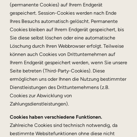
(permanente Cookies) auf Ihrem Endgerät
gespeichert. Session-Cookies werden nach Ende
Ihres Besuchs automatisch gelöscht. Permanente
Cookies bleiben auf Ihrem Endgerät gespeichert, bis
Sie diese selbst löschen oder eine automatische
Löschung durch Ihren Webbrowser erfolgt. Teilweise
können auch Cookies von Drittunternehmen auf
Ihrem Endgerät gespeichert werden, wenn Sie unsere
Seite betreten (Third-Party-Cookies). Diese
ermöglichen uns oder Ihnen die Nutzung bestimmter
Dienstleistungen des Drittunternehmens (z.B.
Cookies zur Abwicklung von
Zahlungsdienstleistungen).
Cookies haben verschiedene Funktionen.
Zahlreiche Cookies sind technisch notwendig, da
bestimmte Websitefunktionen ohne diese nicht