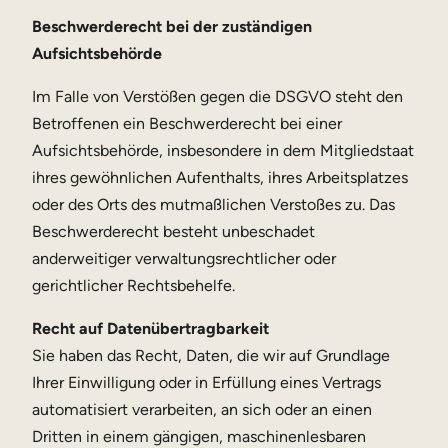
Beschwerderecht bei der zuständigen
Aufsichtsbehörde
Im Falle von Verstößen gegen die DSGVO steht den
Betroffenen ein Beschwerderecht bei einer
Aufsichtsbehörde, insbesondere in dem Mitgliedstaat
ihres gewöhnlichen Aufenthalts, ihres Arbeitsplatzes
oder des Orts des mutmaßlichen Verstoßes zu. Das
Beschwerderecht besteht unbeschadet
anderweitiger verwaltungsrechtlicher oder
gerichtlicher Rechtsbehelfe.
Recht auf Datenübertragbarkeit
Sie haben das Recht, Daten, die wir auf Grundlage
Ihrer Einwilligung oder in Erfüllung eines Vertrags
automatisiert verarbeiten, an sich oder an einen
Dritten in einem gängigen, maschinenlesbaren