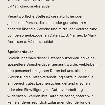
E-Mail: claudia@freiss.de
Verantwortliche Stelle ist die natürliche oder
juristische Person, die allein oder gemeinsam mit
anderen über die Zwecke und Mittel der Verarbeitung
von personenbezogenen Daten (z. B. Namen, E-Mail-
Adressen o. Ä.) entscheidet.
Speicherdauer
Soweit innerhalb dieser Datenschutzerklärung keine
speziellere Speicherdauer genannt wurde, verbleiben
Ihre personenbezogenen Daten bei uns, bis der
Zweck für die Datenverarbeitung entfällt. Wenn Sie
ein berechtigtes Löschersuchen geltend machen
oder eine Einwilligung zur Datenverarbeitung
widerrufen, werden Ihre Daten gelöscht, sofern wir
keine anderen rechtlich zulässigen Gründe für die